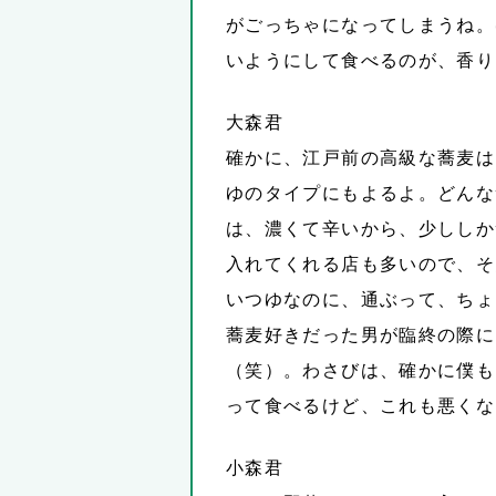
がごっちゃになってしまうね。
いようにして食べるのが、香り
大森君
確かに、江戸前の高級な蕎麦は
ゆのタイプにもよるよ。どんな
は、濃くて辛いから、少ししか
入れてくれる店も多いので、そ
いつゆなのに、通ぶって、ちょ
蕎麦好きだった男が臨終の際に
（笑）。わさびは、確かに僕も
って食べるけど、これも悪くな
小森君