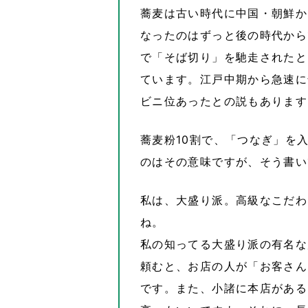
蕎麦は古い時代に中国・朝鮮か
なったのはずっと後の時代から
で「そば切り」を馳走されたと
ています。江戸中期から急速に
ビニ位あったとの説もあります
蕎麦粉10割で、「つなぎ」を
のはその意味ですが、そう書い
私は、大盛り派。高級なこだわ
ね。
私の知ってる大盛り派の有名な
頼むと、お店の人が「お客さん
です。また、小諸に本店がある